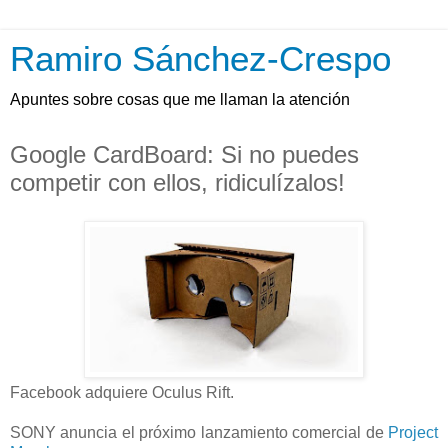
Ramiro Sánchez-Crespo
Apuntes sobre cosas que me llaman la atención
Google CardBoard: Si no puedes
competir con ellos, ridiculízalos!
Facebook adquiere Oculus Rift.
SONY anuncia el próximo lanzamiento comercial de
Project